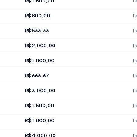
R$ 1.600,00
Ta
R$ 800,00
Ta
R$ 533,33
Ta
R$ 2.000,00
Ta
R$ 1.000,00
Ta
R$ 666,67
Ta
R$ 3.000,00
Ta
R$ 1.500,00
Ta
R$ 1.000,00
Ta
R$ 4.000,00
Ta