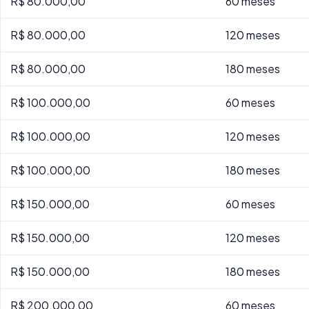
R$ 80.000,00
60 meses
R$ 80.000,00
120 meses
R$ 80.000,00
180 meses
R$ 100.000,00
60 meses
R$ 100.000,00
120 meses
R$ 100.000,00
180 meses
R$ 150.000,00
60 meses
R$ 150.000,00
120 meses
R$ 150.000,00
180 meses
R$ 200.000,00
60 meses