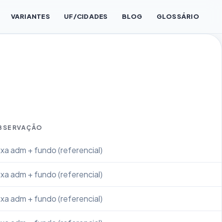
VARIANTES
UF/CIDADES
BLOG
GLOSSÁRIO
BSERVAÇÃO
xa adm + fundo (referencial)
xa adm + fundo (referencial)
xa adm + fundo (referencial)