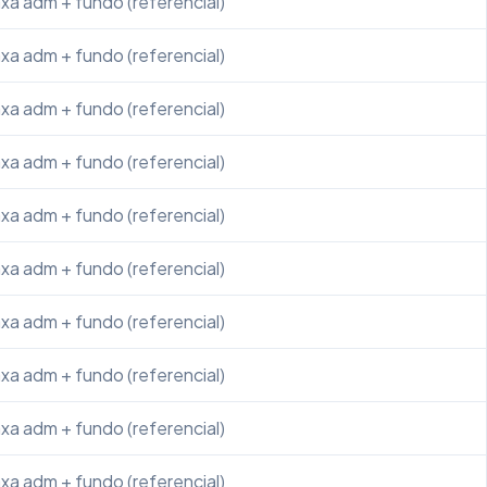
xa adm + fundo (referencial)
xa adm + fundo (referencial)
xa adm + fundo (referencial)
xa adm + fundo (referencial)
xa adm + fundo (referencial)
xa adm + fundo (referencial)
xa adm + fundo (referencial)
xa adm + fundo (referencial)
xa adm + fundo (referencial)
xa adm + fundo (referencial)