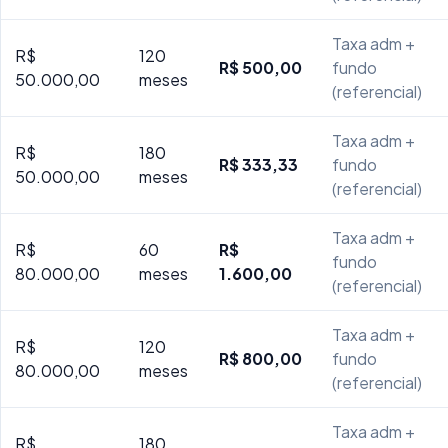
Taxa adm +
R$
120
R$ 500,00
fundo
50.000,00
meses
(referencial)
Taxa adm +
R$
180
R$ 333,33
fundo
50.000,00
meses
(referencial)
Taxa adm +
R$
60
R$
fundo
80.000,00
meses
1.600,00
(referencial)
Taxa adm +
R$
120
R$ 800,00
fundo
80.000,00
meses
(referencial)
Taxa adm +
R$
180