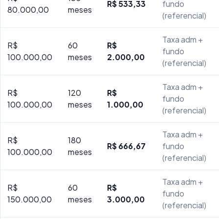
R$ 533,33
fundo
80.000,00
meses
(referencial)
Taxa adm +
R$
60
R$
fundo
100.000,00
meses
2.000,00
(referencial)
Taxa adm +
R$
120
R$
fundo
100.000,00
meses
1.000,00
(referencial)
Taxa adm +
R$
180
R$ 666,67
fundo
100.000,00
meses
(referencial)
Taxa adm +
R$
60
R$
fundo
150.000,00
meses
3.000,00
(referencial)