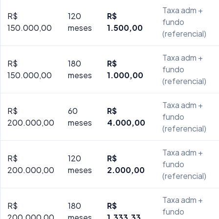
Taxa adm +
R$
120
R$
fundo
150.000,00
meses
1.500,00
(referencial)
Taxa adm +
R$
180
R$
fundo
150.000,00
meses
1.000,00
(referencial)
Taxa adm +
R$
60
R$
fundo
200.000,00
meses
4.000,00
(referencial)
Taxa adm +
R$
120
R$
fundo
200.000,00
meses
2.000,00
(referencial)
Taxa adm +
R$
180
R$
fundo
200.000,00
meses
1.333,33