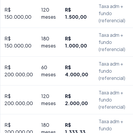
Taxa adm +
R$
120
R$
fundo
150.000,00
meses
1.500,00
(referencial)
Taxa adm +
R$
180
R$
fundo
150.000,00
meses
1.000,00
(referencial)
Taxa adm +
R$
60
R$
fundo
200.000,00
meses
4.000,00
(referencial)
Taxa adm +
R$
120
R$
fundo
200.000,00
meses
2.000,00
(referencial)
Taxa adm +
R$
180
R$
fundo
200.000,00
meses
1.333,33