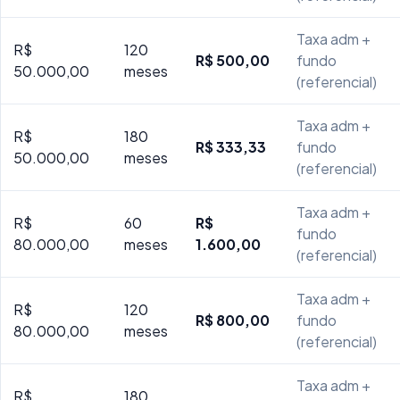
Taxa adm +
R$
120
R$ 500,00
fundo
50.000,00
meses
(referencial)
Taxa adm +
R$
180
R$ 333,33
fundo
50.000,00
meses
(referencial)
Taxa adm +
R$
60
R$
fundo
80.000,00
meses
1.600,00
(referencial)
Taxa adm +
R$
120
R$ 800,00
fundo
80.000,00
meses
(referencial)
Taxa adm +
R$
180