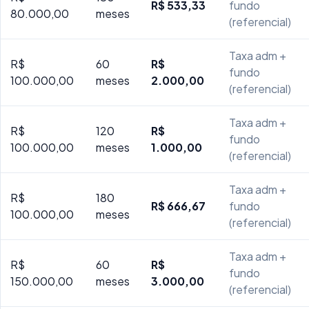
R$ 533,33
fundo
80.000,00
meses
(referencial)
Taxa adm +
R$
60
R$
fundo
100.000,00
meses
2.000,00
(referencial)
Taxa adm +
R$
120
R$
fundo
100.000,00
meses
1.000,00
(referencial)
Taxa adm +
R$
180
R$ 666,67
fundo
100.000,00
meses
(referencial)
Taxa adm +
R$
60
R$
fundo
150.000,00
meses
3.000,00
(referencial)