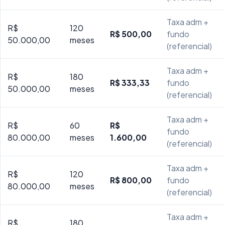
Taxa adm +
R$
120
R$ 500,00
fundo
50.000,00
meses
(referencial)
Taxa adm +
R$
180
R$ 333,33
fundo
50.000,00
meses
(referencial)
Taxa adm +
R$
60
R$
fundo
80.000,00
meses
1.600,00
(referencial)
Taxa adm +
R$
120
R$ 800,00
fundo
80.000,00
meses
(referencial)
Taxa adm +
R$
180