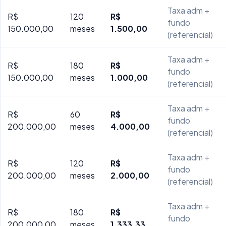
Taxa adm +
R$
120
R$
fundo
150.000,00
meses
1.500,00
(referencial)
Taxa adm +
R$
180
R$
fundo
150.000,00
meses
1.000,00
(referencial)
Taxa adm +
R$
60
R$
fundo
200.000,00
meses
4.000,00
(referencial)
Taxa adm +
R$
120
R$
fundo
200.000,00
meses
2.000,00
(referencial)
Taxa adm +
R$
180
R$
fundo
200.000,00
meses
1.333,33