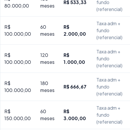
R$ 533,33
fundo
80.000,00
meses
(referencial)
Taxa adm +
R$
60
R$
fundo
100.000,00
meses
2.000,00
(referencial)
Taxa adm +
R$
120
R$
fundo
100.000,00
meses
1.000,00
(referencial)
Taxa adm +
R$
180
R$ 666,67
fundo
100.000,00
meses
(referencial)
Taxa adm +
R$
60
R$
fundo
150.000,00
meses
3.000,00
(referencial)