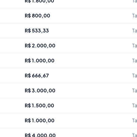
R$ 1.600,00
Ta
R$ 800,00
Ta
R$ 533,33
Ta
R$ 2.000,00
Ta
R$ 1.000,00
Ta
R$ 666,67
Ta
R$ 3.000,00
Ta
R$ 1.500,00
Ta
R$ 1.000,00
Ta
R$ 4.000,00
Ta