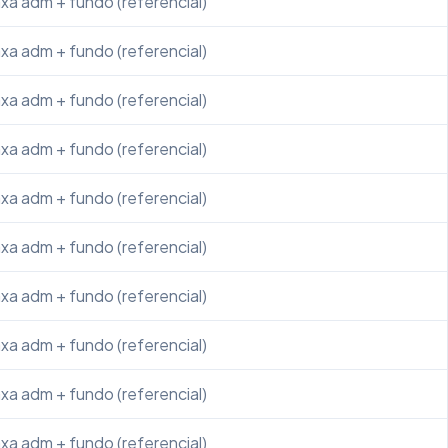
xa adm + fundo (referencial)
xa adm + fundo (referencial)
xa adm + fundo (referencial)
xa adm + fundo (referencial)
xa adm + fundo (referencial)
xa adm + fundo (referencial)
xa adm + fundo (referencial)
xa adm + fundo (referencial)
xa adm + fundo (referencial)
xa adm + fundo (referencial)