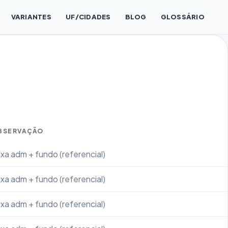
VARIANTES
UF/CIDADES
BLOG
GLOSSÁRIO
BSERVAÇÃO
xa adm + fundo (referencial)
xa adm + fundo (referencial)
xa adm + fundo (referencial)