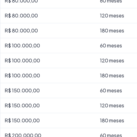
R$ 80.000,00
60 meses
R$ 80.000,00
120 meses
R$ 80.000,00
180 meses
R$ 100.000,00
60 meses
R$ 100.000,00
120 meses
R$ 100.000,00
180 meses
R$ 150.000,00
60 meses
R$ 150.000,00
120 meses
R$ 150.000,00
180 meses
R$ 200.000,00
60 meses