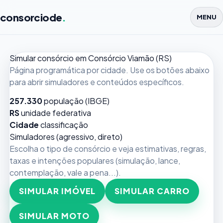
consorciode
.
MENU
Simular consórcio em Consórcio Viamão (RS)
Página programática por cidade. Use os botões abaixo
para abrir simuladores e conteúdos específicos.
257.330
população (IBGE)
RS
unidade federativa
Cidade
classificação
Simuladores (agressivo, direto)
Escolha o tipo de consórcio e veja estimativas, regras,
taxas e intenções populares (simulação, lance,
contemplação, vale a pena...).
SIMULAR IMÓVEL
SIMULAR CARRO
SIMULAR MOTO