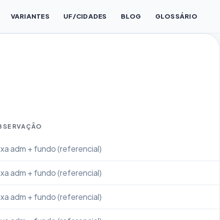
VARIANTES
UF/CIDADES
BLOG
GLOSSÁRIO
BSERVAÇÃO
xa adm + fundo (referencial)
xa adm + fundo (referencial)
xa adm + fundo (referencial)