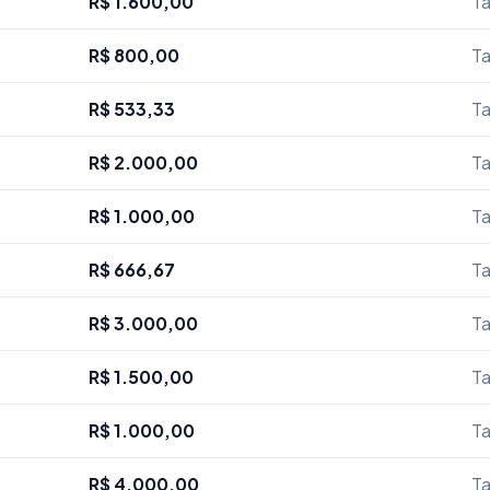
R$ 1.600,00
Ta
R$ 800,00
Ta
R$ 533,33
Ta
R$ 2.000,00
Ta
R$ 1.000,00
Ta
R$ 666,67
Ta
R$ 3.000,00
Ta
R$ 1.500,00
Ta
R$ 1.000,00
Ta
R$ 4.000,00
Ta