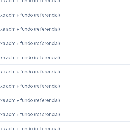
xa adm + fundo (referencial)
xa adm + fundo (referencial)
xa adm + fundo (referencial)
xa adm + fundo (referencial)
xa adm + fundo (referencial)
xa adm + fundo (referencial)
xa adm + fundo (referencial)
xa adm + fundo (referencial)
xa adm + fundo (referencial)
xa adm + fundo (referencial)