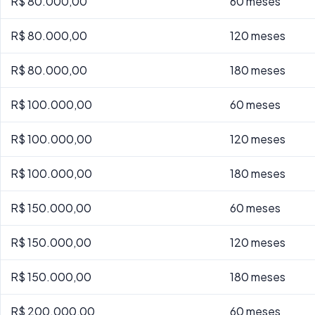
R$ 80.000,00
60 meses
R$ 80.000,00
120 meses
R$ 80.000,00
180 meses
R$ 100.000,00
60 meses
R$ 100.000,00
120 meses
R$ 100.000,00
180 meses
R$ 150.000,00
60 meses
R$ 150.000,00
120 meses
R$ 150.000,00
180 meses
R$ 200.000,00
60 meses