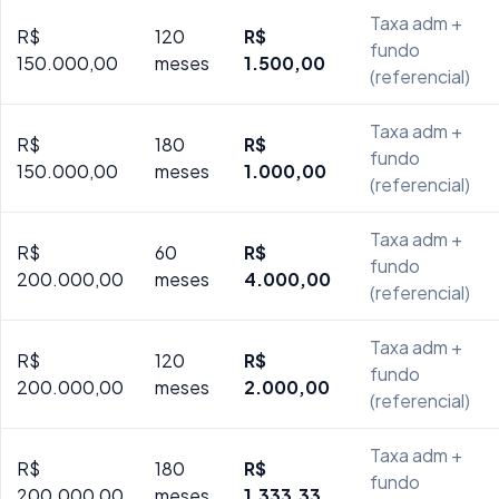
Taxa adm +
R$
120
R$
fundo
150.000,00
meses
1.500,00
(referencial)
Taxa adm +
R$
180
R$
fundo
150.000,00
meses
1.000,00
(referencial)
Taxa adm +
R$
60
R$
fundo
200.000,00
meses
4.000,00
(referencial)
Taxa adm +
R$
120
R$
fundo
200.000,00
meses
2.000,00
(referencial)
Taxa adm +
R$
180
R$
fundo
200.000,00
meses
1.333,33