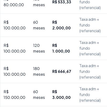
R$ 533,33
fundo
80.000,00
meses
(referencial)
Taxa adm +
R$
60
R$
fundo
100.000,00
meses
2.000,00
(referencial)
Taxa adm +
R$
120
R$
fundo
100.000,00
meses
1.000,00
(referencial)
Taxa adm +
R$
180
R$ 666,67
fundo
100.000,00
meses
(referencial)
Taxa adm +
R$
60
R$
fundo
150.000,00
meses
3.000,00
(referencial)