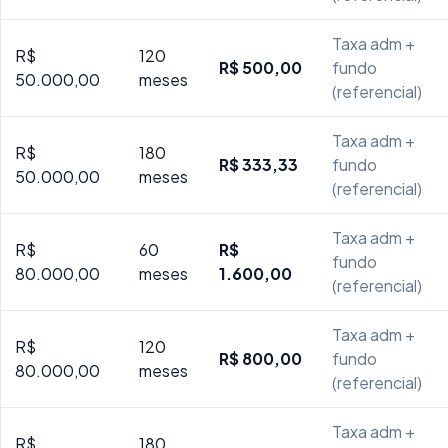
Taxa adm +
R$
120
R$ 500,00
fundo
50.000,00
meses
(referencial)
Taxa adm +
R$
180
R$ 333,33
fundo
50.000,00
meses
(referencial)
Taxa adm +
R$
60
R$
fundo
80.000,00
meses
1.600,00
(referencial)
Taxa adm +
R$
120
R$ 800,00
fundo
80.000,00
meses
(referencial)
Taxa adm +
R$
180