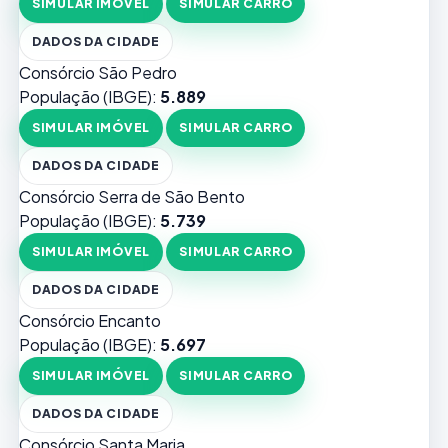
SIMULAR IMÓVEL
SIMULAR CARRO
DADOS DA CIDADE
Consórcio São Pedro
População (IBGE):
5.889
SIMULAR IMÓVEL
SIMULAR CARRO
DADOS DA CIDADE
Consórcio Serra de São Bento
População (IBGE):
5.739
SIMULAR IMÓVEL
SIMULAR CARRO
DADOS DA CIDADE
Consórcio Encanto
População (IBGE):
5.697
SIMULAR IMÓVEL
SIMULAR CARRO
DADOS DA CIDADE
Consórcio Santa Maria