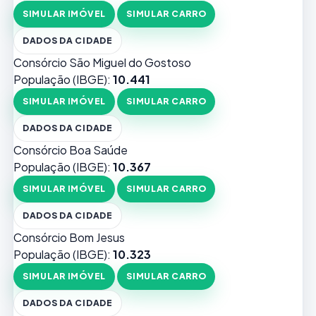
SIMULAR IMÓVEL
SIMULAR CARRO
DADOS DA CIDADE
Consórcio São Miguel do Gostoso
População (IBGE):
10.441
SIMULAR IMÓVEL
SIMULAR CARRO
DADOS DA CIDADE
Consórcio Boa Saúde
População (IBGE):
10.367
SIMULAR IMÓVEL
SIMULAR CARRO
DADOS DA CIDADE
Consórcio Bom Jesus
População (IBGE):
10.323
SIMULAR IMÓVEL
SIMULAR CARRO
DADOS DA CIDADE