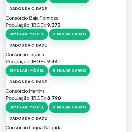
DADOS DA CIDADE
Consórcio Baía Formosa
População (IBGE):
9.373
SIMULAR IMÓVEL
SIMULAR CARRO
DADOS DA CIDADE
Consórcio Jaçanã
População (IBGE):
9.341
SIMULAR IMÓVEL
SIMULAR CARRO
DADOS DA CIDADE
Consórcio Martins
População (IBGE):
8.790
SIMULAR IMÓVEL
SIMULAR CARRO
DADOS DA CIDADE
Consórcio Lagoa Salgada