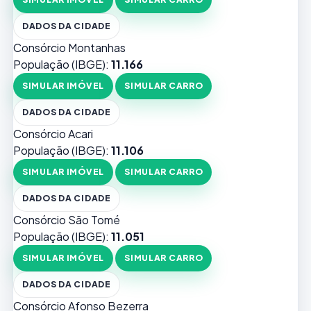
DADOS DA CIDADE
Consórcio Montanhas
População (IBGE):
11.166
SIMULAR IMÓVEL
SIMULAR CARRO
DADOS DA CIDADE
Consórcio Acari
População (IBGE):
11.106
SIMULAR IMÓVEL
SIMULAR CARRO
DADOS DA CIDADE
Consórcio São Tomé
População (IBGE):
11.051
SIMULAR IMÓVEL
SIMULAR CARRO
DADOS DA CIDADE
Consórcio Afonso Bezerra