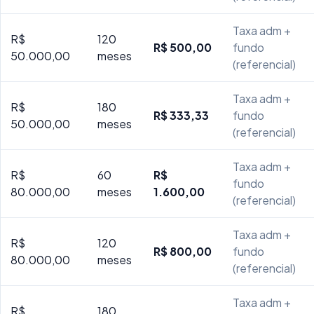
Taxa adm +
R$
120
R$ 500,00
fundo
50.000,00
meses
(referencial)
Taxa adm +
R$
180
R$ 333,33
fundo
50.000,00
meses
(referencial)
Taxa adm +
R$
60
R$
fundo
80.000,00
meses
1.600,00
(referencial)
Taxa adm +
R$
120
R$ 800,00
fundo
80.000,00
meses
(referencial)
Taxa adm +
R$
180