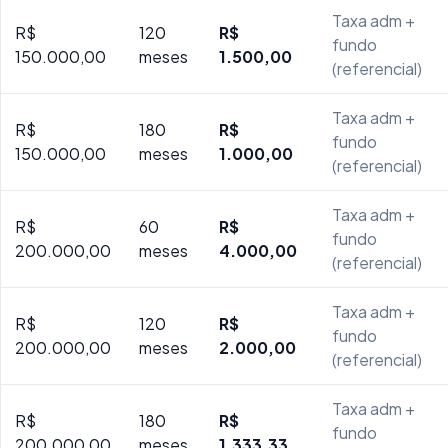
Taxa adm +
R$
120
R$
fundo
150.000,00
meses
1.500,00
(referencial)
Taxa adm +
R$
180
R$
fundo
150.000,00
meses
1.000,00
(referencial)
Taxa adm +
R$
60
R$
fundo
200.000,00
meses
4.000,00
(referencial)
Taxa adm +
R$
120
R$
fundo
200.000,00
meses
2.000,00
(referencial)
Taxa adm +
R$
180
R$
fundo
200.000,00
meses
1.333,33