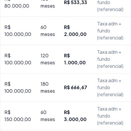
R$ 533,33
fundo
80.000,00
meses
(referencial)
Taxa adm +
R$
60
R$
fundo
100.000,00
meses
2.000,00
(referencial)
Taxa adm +
R$
120
R$
fundo
100.000,00
meses
1.000,00
(referencial)
Taxa adm +
R$
180
R$ 666,67
fundo
100.000,00
meses
(referencial)
Taxa adm +
R$
60
R$
fundo
150.000,00
meses
3.000,00
(referencial)