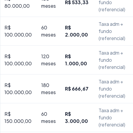
R$ 533,33
fundo
80.000,00
meses
(referencial)
Taxa adm +
R$
60
R$
fundo
100.000,00
meses
2.000,00
(referencial)
Taxa adm +
R$
120
R$
fundo
100.000,00
meses
1.000,00
(referencial)
Taxa adm +
R$
180
R$ 666,67
fundo
100.000,00
meses
(referencial)
Taxa adm +
R$
60
R$
fundo
150.000,00
meses
3.000,00
(referencial)