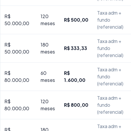
Taxa adm +
R$
120
R$ 500,00
fundo
50.000,00
meses
(referencial)
Taxa adm +
R$
180
R$ 333,33
fundo
50.000,00
meses
(referencial)
Taxa adm +
R$
60
R$
fundo
80.000,00
meses
1.600,00
(referencial)
Taxa adm +
R$
120
R$ 800,00
fundo
80.000,00
meses
(referencial)
Taxa adm +
R$
180