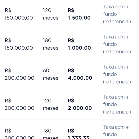
Taxa adm +
R$
120
R$
fundo
150.000,00
meses
1.500,00
(referencial)
Taxa adm +
R$
180
R$
fundo
150.000,00
meses
1.000,00
(referencial)
Taxa adm +
R$
60
R$
fundo
200.000,00
meses
4.000,00
(referencial)
Taxa adm +
R$
120
R$
fundo
200.000,00
meses
2.000,00
(referencial)
Taxa adm +
R$
180
R$
fundo
200.000,00
meses
1.333,33