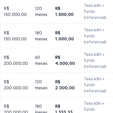
Taxa adm +
R$
120
R$
fundo
150.000,00
meses
1.500,00
(referencial)
Taxa adm +
R$
180
R$
fundo
150.000,00
meses
1.000,00
(referencial)
Taxa adm +
R$
60
R$
fundo
200.000,00
meses
4.000,00
(referencial)
Taxa adm +
R$
120
R$
fundo
200.000,00
meses
2.000,00
(referencial)
Taxa adm +
R$
180
R$
fundo
200.000,00
meses
1.333,33