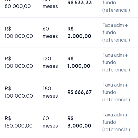
R$ 533,33
fundo
80.000,00
meses
(referencial)
Taxa adm +
R$
60
R$
fundo
100.000,00
meses
2.000,00
(referencial)
Taxa adm +
R$
120
R$
fundo
100.000,00
meses
1.000,00
(referencial)
Taxa adm +
R$
180
R$ 666,67
fundo
100.000,00
meses
(referencial)
Taxa adm +
R$
60
R$
fundo
150.000,00
meses
3.000,00
(referencial)