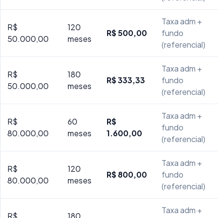
Taxa adm +
R$
120
R$ 500,00
fundo
50.000,00
meses
(referencial)
Taxa adm +
R$
180
R$ 333,33
fundo
50.000,00
meses
(referencial)
Taxa adm +
R$
60
R$
fundo
80.000,00
meses
1.600,00
(referencial)
Taxa adm +
R$
120
R$ 800,00
fundo
80.000,00
meses
(referencial)
Taxa adm +
R$
180